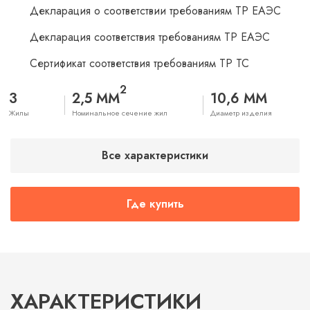
Декларация о соответствии требованиям ТР ЕАЭС
Декларация соответствия требованиям ТР ЕАЭС
Сертификат соответствия требованиям ТР ТС
2
3
2,5 ММ
10,6 ММ
Жилы
Номинальное сечение жил
Диаметр изделия
Все характеристики
Где купить
ХАРАКТЕРИСТИКИ