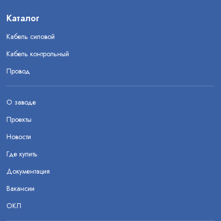
Каталог
Кабель силовой
Кабель контрольный
Провод
О заводе
Проекты
Новости
Где купить
Документация
Вакансии
ОКЛ