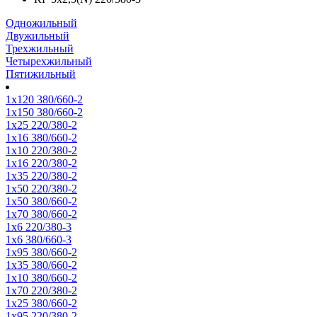
Одножильный
Двужильный
Трехжильный
Четырехжильный
Пятижильный
1х120 380/660-2
1х150 380/660-2
1х25 220/380-2
1х16 380/660-2
1х10 220/380-2
1х16 220/380-2
1х35 220/380-2
1х50 220/380-2
1х50 380/660-2
1х70 380/660-2
1х6 220/380-3
1х6 380/660-3
1х95 380/660-2
1х35 380/660-2
1х10 380/660-2
1х70 220/380-2
1х25 380/660-2
1х95 220/380-2