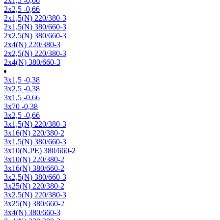
2х1,5 -0,66
2х2,5 -0,66
2х1,5(N) 220/380-3
2х1,5(N) 380/660-3
2х2,5(N) 380/660-3
2х4(N) 220/380-3
2х2,5(N) 220/380-3
2х4(N) 380/660-3
3х1,5 -0,38
3х2,5 -0,38
3х1,5 -0,66
3х70 -0,38
3х2,5 -0,66
3х1,5(N) 220/380-3
3х16(N) 220/380-2
3х1,5(N) 380/660-3
3х10(N,PE) 380/660-2
3х10(N) 220/380-2
3х16(N) 380/660-2
3х2,5(N) 380/660-3
3х25(N) 220/380-2
3х2,5(N) 220/380-3
3х25(N) 380/660-2
3х4(N) 380/660-3