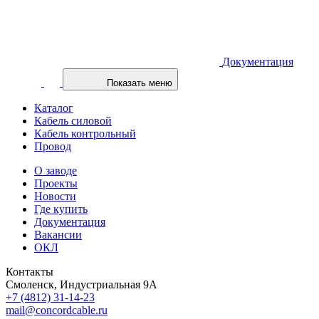
Документация
Показать меню
Каталог
Кабель силовой
Кабель контрольный
Провод
О заводе
Проекты
Новости
Где купить
Документация
Вакансии
ОКЛ
Контакты
Смоленск, Индустриальная 9А
+7 (4812) 31-14-23
mail@concordcable.ru