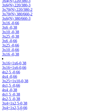
3х4(N) 220/380-3
3х6(N) 220/380-3
3х70(N) 220/380-2
3х70(N) 380/660-2
3х6(N) 380/660-3
3х16 -0,66
3х6 -0,38
3х10 -0,38
3х25 -0,38
3х6 -0,66
3х25 -0,66
3х10 -0,66
3х16 -0,38
3х16+1х6-0,38
3х16+1х6-0,66
4х2,5 -0,66
4х4 -0,66
3х25+1х10-0,38
4х1,5 -0,66
4х4 -0,38
4х1,5 -0,38
4х2,5 -0,38
3х4+1х2,5-0,38
3х4+1х2,5-0,66