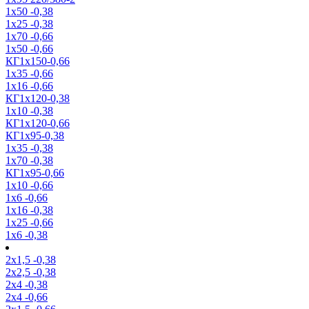
1х50 -0,38
1х25 -0,38
1х70 -0,66
1х50 -0,66
КГ1х150-0,66
1х35 -0,66
1х16 -0,66
КГ1х120-0,38
1х10 -0,38
КГ1х120-0,66
КГ1х95-0,38
1х35 -0,38
1х70 -0,38
КГ1х95-0,66
1х10 -0,66
1х6 -0,66
1х16 -0,38
1х25 -0,66
1х6 -0,38
2х1,5 -0,38
2х2,5 -0,38
2х4 -0,38
2х4 -0,66