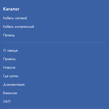
Каталог
Кабель силовой
Кабель контрольный
Провод
О заводе
Проекты
Новости
Где купить
Документация
Вакансии
ОКЛ