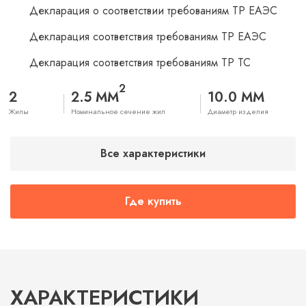
Декларация о соответствии требованиям ТР ЕАЭС
Декларация соответствия требованиям ТР ЕАЭС
Декларация соответствия требованиям ТР ТС
2
2
2.5 ММ
10.0 ММ
Жилы
Номинальное сечение жил
Диаметр изделия
Все характеристики
Где купить
ХАРАКТЕРИСТИКИ