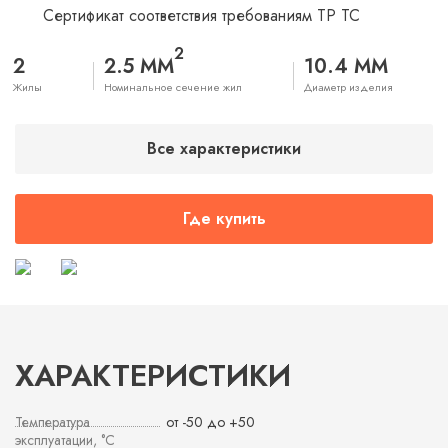
Сертификат соответствия требованиям ТР ТС
2
2
2.5 ММ
10.4 ММ
Жилы
Номинальное сечение жил
Диаметр изделия
Все характеристики
Где купить
ХАРАКТЕРИСТИКИ
Температура
от -50 до +50
эксплуатации, °С