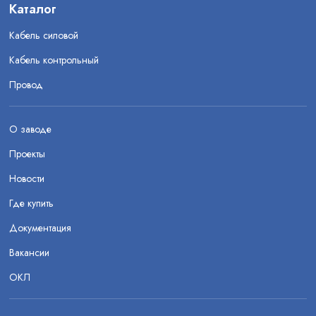
Каталог
Кабель силовой
Кабель контрольный
Провод
О заводе
Проекты
Новости
Где купить
Документация
Вакансии
ОКЛ