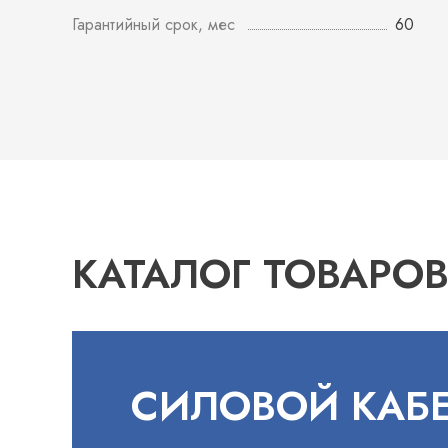
Гарантийный срок, мес
60
КАТАЛОГ ТОВАРО
СИЛОВОЙ КАБ