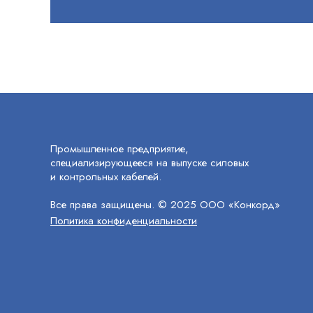
Промышленное предприятие,
специализирующееся на выпуске силовых
и контрольных кабелей.
Все права защищены. © 2025 ООО «Конкорд»
Политика конфиденциальности