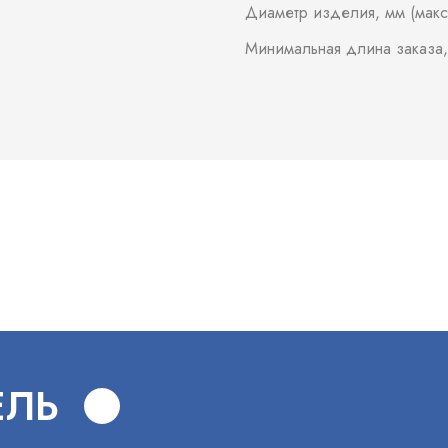
Диаметр изделия, мм (макс
Минимальная длина заказа,
В
ЕЛЬ