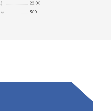
.)
22.00
 м
500