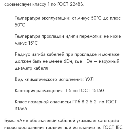
соответствует классу 1 по ГОСТ 22483.
Температура эксплуатации: от минус 50°С до плюс
50°С
Температура прокладки и/или перемотки: не ниже
минус 15°С
Радиус изгиба кабелей при прокладке и монтаже
должен быть не менее 6Dн, где Dн — наружный
диаметр кабеля
Вид климатического исполнения: УХЛ
Категория размещения: 1-5 по ГОСТ 15150
Класс пожарной опасности П1б.8.2.5.2. по ГОСТ
31565
Буква «А» в обозначении кабелей указывает категорию
нераспространения горения при испытаниях по ГОСТ IEC