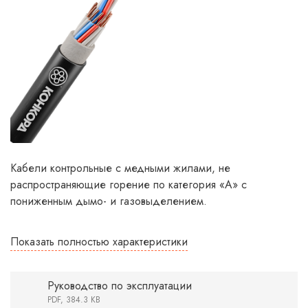
Кабели контрольные с медными жилами, не
распространяющие горение по категория «А» с
пониженным дымо- и газовыделением.
Показать полностью характеристики
Руководство по эксплуатации
PDF, 384.3 KB