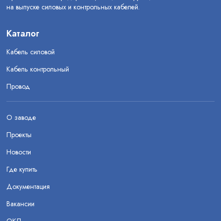
на выпуске силовых и контрольных кабелей.
Каталог
Кабель силовой
Кабель контрольный
Провод
О заводе
Проекты
Новости
Где купить
Документация
Вакансии