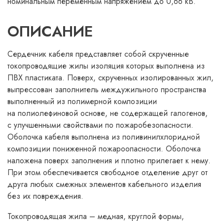
номинальным переменным напряжением до 0,66 кВ.
ОПИСАНИЕ
Сердечник кабеля представляет собой скрученные
токопроводящие жилы изоляция которых выполнена из
ПВХ пластиката. Поверх, скрученных изолированных жил,
выпрессован заполнитель междужильного пространства
выполненный из полимерной композиции
на полиолефиновой основе, не содержащей галогенов,
с улучшенными свойствами по пожаробезопасности.
Оболочка кабеля выполнена из поливинилхлоридной
композиции пониженной пожароопасности. Оболочка
наложена поверх заполнения и плотно прилегает к нему.
При этом обеспечивается свободное отделение друг от
друга любых смежных элементов кабельного изделия
без их повреждения.
Токопроводящая жила – медная, круглой формы,