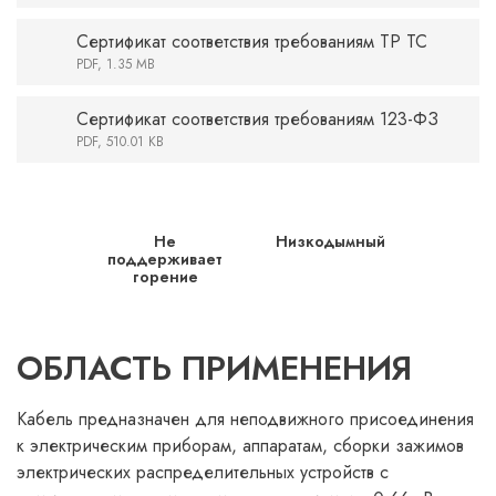
Сертификат соответствия требованиям ТР ТС
PDF, 1.35 MB
Сертификат соответствия требованиям 123-ФЗ
PDF, 510.01 KB
Не
Низкодымный
поддерживает
горение
ОБЛАСТЬ ПРИМЕНЕНИЯ
Кабель предназначен для неподвижного присоединения
к электрическим приборам, аппаратам, сборки зажимов
электрических распределительных устройств с