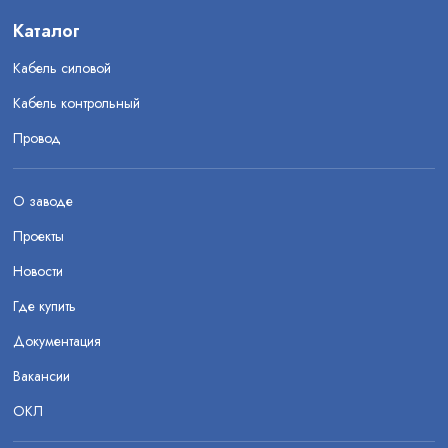
Каталог
Кабель силовой
Кабель контрольный
Провод
О заводе
Проекты
Новости
Где купить
Документация
Вакансии
ОКЛ