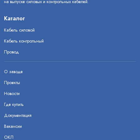
на выпуске силовых и контрольных кабелей.
Каталог
Кабель силовой
Кабель контрольный
Провод
О заводе
Проекты
Новости
Где купить
Документация
Вакансии
ОКЛ