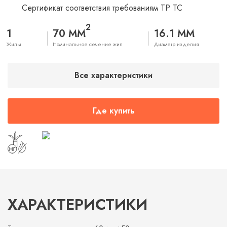
Сертификат соответствия требованиям ТР ТС
2
1
70 ММ
16.1 ММ
Жилы
Номинальное сечение жил
Диаметр изделия
Все характеристики
Где купить
ХАРАКТЕРИСТИКИ