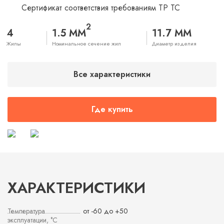
Сертификат соответствия требованиям ТР ТС
2
4
1.5 ММ
11.7 ММ
Жилы
Номинальное сечение жил
Диаметр изделия
Все характеристики
Где купить
ХАРАКТЕРИСТИКИ
Температура
от -60 до +50
эксплуатации, °С