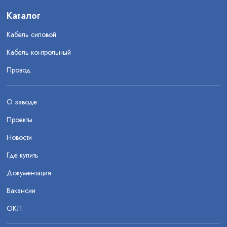
Каталог
Кабель силовой
Кабель контрольный
Провод
О заводе
Проекты
Новости
Где купить
Документация
Вакансии
ОКЛ