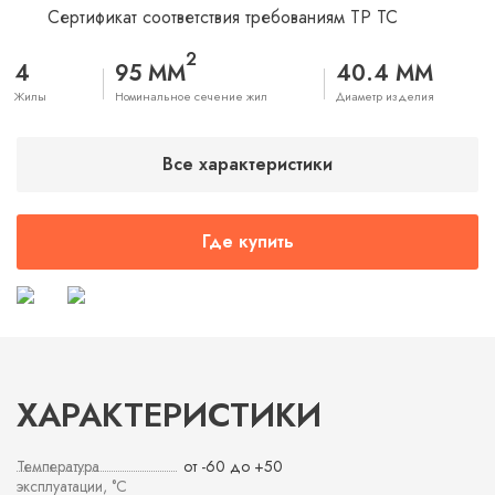
Сертификат соответствия требованиям ТР ТС
2
4
95 ММ
40.4 ММ
Жилы
Номинальное сечение жил
Диаметр изделия
Все характеристики
Где купить
ХАРАКТЕРИСТИКИ
Температура
от -60 до +50
эксплуатации, °С