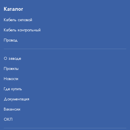
Каталог
Кабель силовой
Кабель контрольный
Провод
О заводе
Проекты
Новости
Где купить
Документация
Вакансии
ОКЛ