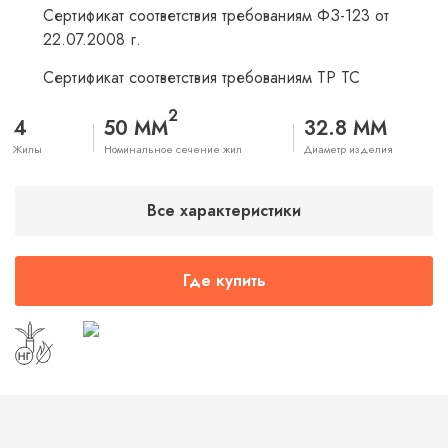
Сертификат соответствия требованиям ФЗ-123 от
22.07.2008 г.
Сертификат соответствия требованиям ТР ТС
2
4
50 ММ
32.8 ММ
Жилы
Номинальное сечение жил
Диаметр изделия
Все характеристики
Где купить