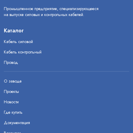
Промышленное предприятие, специализирующееся
на выпуске силовых и контрольных кабелей.
Каталог
Кабель силовой
Кабель контрольный
Провод
О заводе
Проекты
Новости
Где купить
Документация