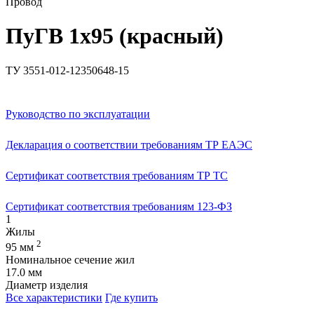
Провод
ПуГВ 1х95 (красный)
ТУ 3551-012-12350648-15
Руководство по эксплуатации
Декларация о соответствии требованиям ТР ЕАЭС
Сертификат соответствия требованиям ТР ТС
Сертификат соответствия требованиям 123-ФЗ
1
Жилы
2
95 мм
Номинальное сечение жил
17.0 мм
Диаметр изделия
Все характеристики
Где купить