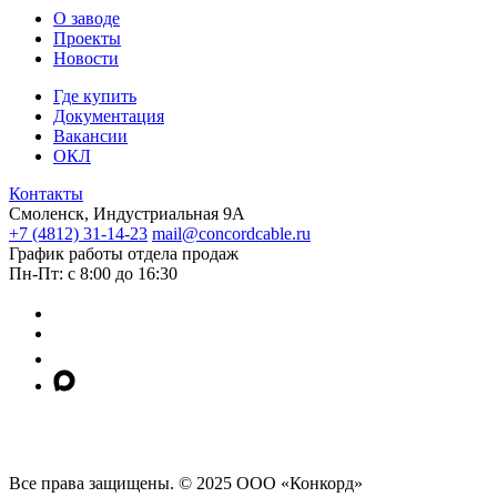
О заводе
Проекты
Новости
Где купить
Документация
Вакансии
ОКЛ
Контакты
Смоленск, Индустриальная 9А
+7 (4812) 31-14-23
mail@concordcable.ru
График работы отдела продаж
Пн-Пт: с 8:00 до 16:30
Все права защищены. © 2025 ООО «Конкорд»