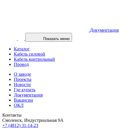
Документация
Показать меню
Каталог
Кабель силовой
Кабель контрольный
Провод
О заводе
Проекты
Новости
Где купить
Документация
Вакансии
ОКЛ
Контакты
Смоленск, Индустриальная 9А
+7 (4812) 31-14-23