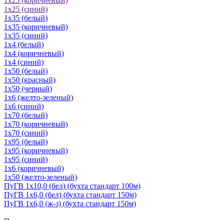
1х25 (коричневый)
1х25 (синий)
1х35 (белый)
1х35 (коричневый)
1х35 (синий)
1х4 (белый)
1х4 (коричневый)
1х4 (синий)
1х50 (белый)
1х50 (красный)
1х50 (черный)
1х6 (желто-зеленый)
1х6 (синий)
1х70 (белый)
1х70 (коричневый)
1х70 (синий)
1х95 (белый)
1х95 (коричневый)
1х95 (синий)
1х6 (коричневый)
1х50 (желто-зеленый)
ПуГВ 1х10,0 (бел) (бухта стандарт 100м)
ПуГВ 1х6,0 (бел) (бухта стандарт 150м)
ПуГВ 1х6,0 (ж-з) (бухта стандарт 150м)