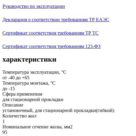
Руководство по эксплуатации
Декларация о соответствии требованиям ТР ЕАЭС
Сертификат соответствия требованиям ТР ТС
Сертификат соответствия требованиям 123-ФЗ
характеристики
Температура эксплуатации, °С
от -40 до +65
Температура монтажа, °С
до -15
Сфера применения
для стационарной прокладки
Описание
установочный, для стационарной прокладки(гибкий)
Количество жил
1
Номинальное сечение жилы, мм2
95