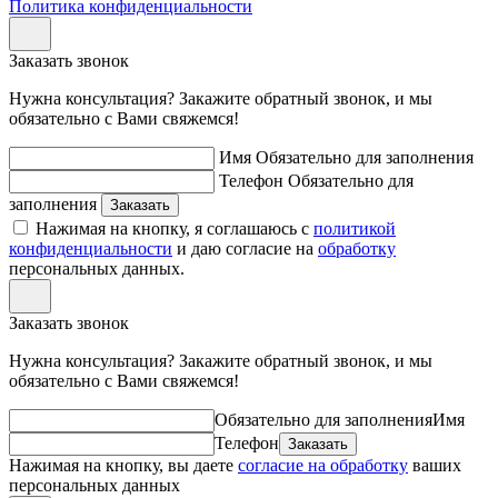
Политика конфиденциальности
Заказать звонок
Нужна консультация? Закажите обратный звонок, и мы
обязательно с Вами свяжемся!
Имя
Обязательно для заполнения
Телефон
Обязательно для
заполнения
Нажимая на кнопку, я соглашаюсь с
политикой
конфиденциальности
и даю согласие на
обработку
персональных данных.
Заказать звонок
Нужна консультация? Закажите обратный звонок, и мы
обязательно с Вами свяжемся!
Обязательно для заполнения
Имя
Телефон
Нажимая на кнопку, вы даете
согласие на обработку
ваших
персональных данных