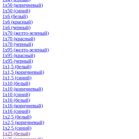
1х50 (коричневый)
1х50 (синий)
1х6 (белый)
1х6 (красный)
1х6 (черный)
1х70 (желто-зеленый)
1х70 (красный)
1х70 (черный)
1х95 (желто-зеленый)
1х95 (красный)
1х95 (черный)
1х1,5 (белый)
1х1,5 (коричневый)
1х1,5 (синий)
1х10 (белый)
1х10 (коричневый)
1х10 (синий)
1х16 (белый)
1х16 (коричневый)
1х16 (синий)
1х2,5 (белый)
1х2,5 (коричневый)
1х2,5 (синий)
1х25 (белый)