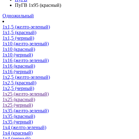
ПуГВ 1х95 (красный)
Одножильный
1х1,5 (желто-зеленый)
1х1,5 (красный)
1х1,5 (черный)
1х10 (желто-зеленый)
1х10 (красный)
1х10 (черный)
1х16 (желто-зеленый)
1х16 (красный)
1х16 (черный)
1х2,5 (желто-зеленый)
1х2,5 (красный)
1х2,5 (черный)
1х25 (желто-зеленый)
1х25 (красный)
1х25 (черный)
1х35 (желто-зеленый)
1х35 (красный)
1х35 (черный)
1х4 (желто-зеленый)
1х4 (красный)
1х4 (черный)