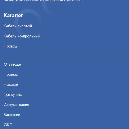
Каталог
Кабель силовой
Кабель контрольный
Провод
О заводе
Проекты
Новости
Где купить
Документация
Вакансии
ОКЛ