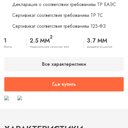
Декларация о соответствии требованиям ТР ЕАЭС
Сертификат соответствия требованиям ТР ТС
Сертификат соответствия требованиям 123-ФЗ
2
1
2.5 ММ
3.7 ММ
Жилы
Номинальное сечение жил
Диаметр изделия
Все характеристики
Где купить