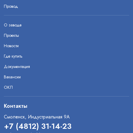
Провод
О заводе
Проекты
Новости
Где купить
Документация
Вакансии
ОКЛ
Контакты
Смоленск, Индустриальная 9А
+7 (4812) 31-14-23