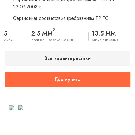
22.07.2008 г.
Сертификат соответствия требованиям ТР ТС
2
5
2.5 ММ
13.5 ММ
Жилы
Номинальное сечение жил
Диаметр изделия
Все характеристики
Где купить