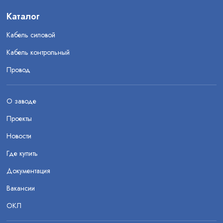
Каталог
Кабель силовой
Кабель контрольный
Провод
О заводе
Проекты
Новости
Где купить
Документация
Вакансии
ОКЛ