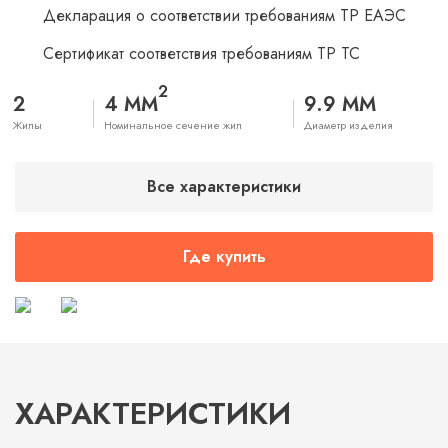
Декларация о соответствии требованиям ТР ЕАЭС
Сертификат соответствия требованиям ТР ТС
2
2
4 ММ
9.9 ММ
Жилы
Номинальное сечение жил
Диаметр изделия
Все характеристики
Где купить
ХАРАКТЕРИСТИКИ