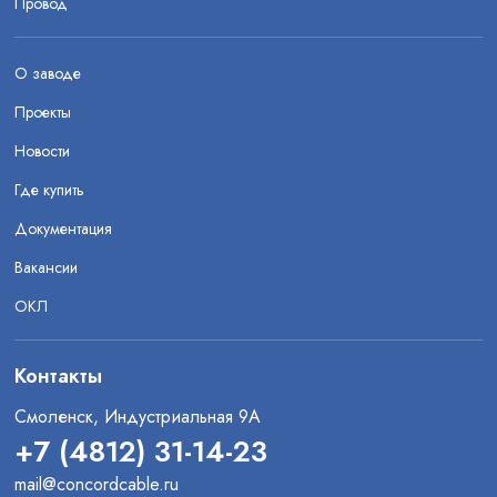
Провод
О заводе
Проекты
Новости
Где купить
Документация
Вакансии
ОКЛ
Контакты
Смоленск, Индустриальная 9А
+7 (4812) 31-14-23
mail@concordcable.ru