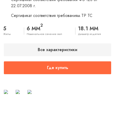
22.07.2008 г.
Сертификат соответствия требованиям ТР ТС
2
5
6 ММ
18.1 ММ
Жилы
Номинальное сечение жил
Диаметр изделия
Все характеристики
Где купить