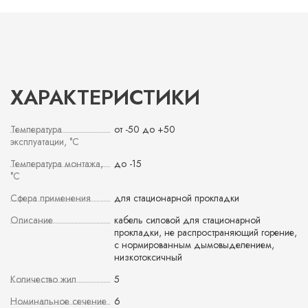
ХАРАКТЕРИСТИКИ
Температура
от -50 до +50
эксплуатации, °С
Температура монтажа,
до -15
°С
Сфера применения
для стационарной прокладки
Описание
кабель силовой для стационарной
прокладки, не распространяющий горение,
с нормированным дымовыделением,
низкотоксичный
Количество жил
5
Номинальное сечение
6